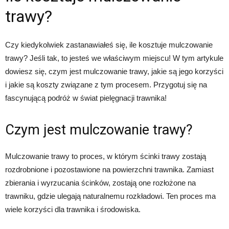
trawy?
Czy kiedykolwiek zastanawiałeś się, ile kosztuje mulczowanie
trawy? Jeśli tak, to jesteś we właściwym miejscu! W tym artykule
dowiesz się, czym jest mulczowanie trawy, jakie są jego korzyści
i jakie są koszty związane z tym procesem. Przygotuj się na
fascynującą podróż w świat pielęgnacji trawnika!
Czym jest mulczowanie trawy?
Mulczowanie trawy to proces, w którym ścinki trawy zostają
rozdrobnione i pozostawione na powierzchni trawnika. Zamiast
zbierania i wyrzucania ścinków, zostają one rozłożone na
trawniku, gdzie ulegają naturalnemu rozkładowi. Ten proces ma
wiele korzyści dla trawnika i środowiska.