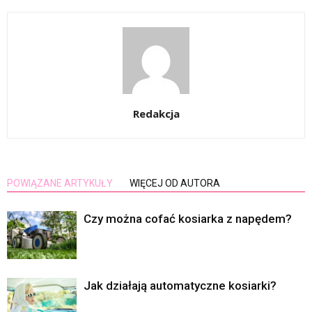
Redakcja
POWIĄZANE ARTYKUŁY
WIĘCEJ OD AUTORA
Czy można cofać kosiarka z napędem?
Jak działają automatyczne kosiarki?