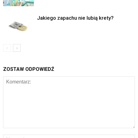
Jakiego zapachu nie lubią krety?
ZOSTAW ODPOWIEDŹ