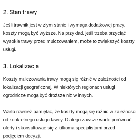
2. Stan trawy
Jeśli trawnik jest w złym stanie i wymaga dodatkowej pracy,
koszty mogą być wyższe. Na przykład, jeśli trzeba przyciąć
wysokie trawy przed mulczowaniem, może to zwiększyć koszty
usługi.
3. Lokalizacja
Koszty mulczowania trawy mogą się różnić w zależności od
lokalizacji geograficznej. W niektórych regionach usługi
ogrodnicze mogą być droższe niż w innych.
Warto również pamiętać, że koszty mogą się różnić w zależności
od konkretnego usługodawcy. Dlatego zawsze warto porównać
oferty i skonsultować się z kilkoma specjalistami przed
podjęciem decyzji.