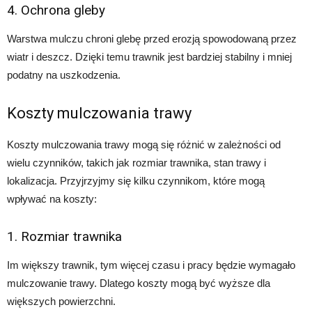
4. Ochrona gleby
Warstwa mulczu chroni glebę przed erozją spowodowaną przez
wiatr i deszcz. Dzięki temu trawnik jest bardziej stabilny i mniej
podatny na uszkodzenia.
Koszty mulczowania trawy
Koszty mulczowania trawy mogą się różnić w zależności od
wielu czynników, takich jak rozmiar trawnika, stan trawy i
lokalizacja. Przyjrzyjmy się kilku czynnikom, które mogą
wpływać na koszty:
1. Rozmiar trawnika
Im większy trawnik, tym więcej czasu i pracy będzie wymagało
mulczowanie trawy. Dlatego koszty mogą być wyższe dla
większych powierzchni.