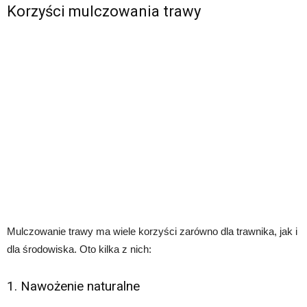
Korzyści mulczowania trawy
Mulczowanie trawy ma wiele korzyści zarówno dla trawnika, jak i
dla środowiska. Oto kilka z nich:
1. Nawożenie naturalne