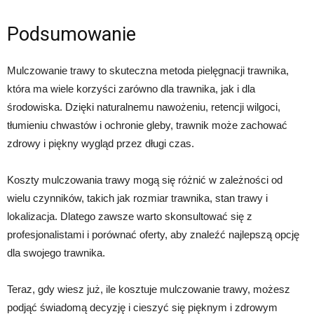
Podsumowanie
Mulczowanie trawy to skuteczna metoda pielęgnacji trawnika,
która ma wiele korzyści zarówno dla trawnika, jak i dla
środowiska. Dzięki naturalnemu nawożeniu, retencji wilgoci,
tłumieniu chwastów i ochronie gleby, trawnik może zachować
zdrowy i piękny wygląd przez długi czas.
Koszty mulczowania trawy mogą się różnić w zależności od
wielu czynników, takich jak rozmiar trawnika, stan trawy i
lokalizacja. Dlatego zawsze warto skonsultować się z
profesjonalistami i porównać oferty, aby znaleźć najlepszą opcję
dla swojego trawnika.
Teraz, gdy wiesz już, ile kosztuje mulczowanie trawy, możesz
podjąć świadomą decyzję i cieszyć się pięknym i zdrowym