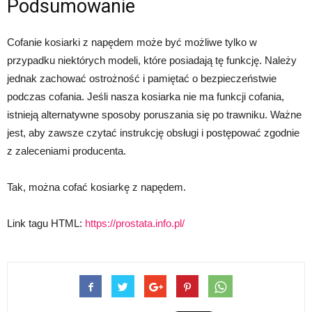
Podsumowanie
Cofanie kosiarki z napędem może być możliwe tylko w
przypadku niektórych modeli, które posiadają tę funkcję. Należy
jednak zachować ostrożność i pamiętać o bezpieczeństwie
podczas cofania. Jeśli nasza kosiarka nie ma funkcji cofania,
istnieją alternatywne sposoby poruszania się po trawniku. Ważne
jest, aby zawsze czytać instrukcję obsługi i postępować zgodnie
z zaleceniami producenta.
Tak, można cofać kosiarkę z napędem.
Link tagu HTML:
https://prostata.info.pl/