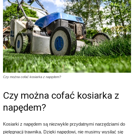
Czy można cofać kosiarka z napędem?
Czy można cofać kosiarka z
napędem?
Kosiarki z napędem są niezwykle przydatnymi narzędziami do
pielęgnacji trawnika. Dzięki napędowi, nie musimy wysilać się