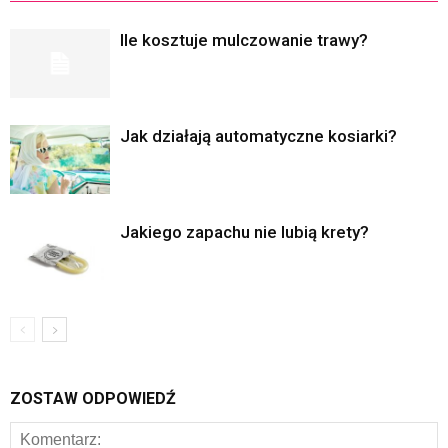
Ile kosztuje mulczowanie trawy?
Jak działają automatyczne kosiarki?
Jakiego zapachu nie lubią krety?
ZOSTAW ODPOWIEDŹ