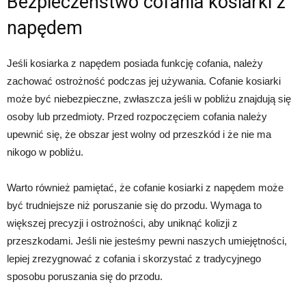
Bezpieczeństwo cofania kosiarki z
napędem
Jeśli kosiarka z napędem posiada funkcję cofania, należy
zachować ostrożność podczas jej używania. Cofanie kosiarki
może być niebezpieczne, zwłaszcza jeśli w pobliżu znajdują się
osoby lub przedmioty. Przed rozpoczęciem cofania należy
upewnić się, że obszar jest wolny od przeszkód i że nie ma
nikogo w pobliżu.
Warto również pamiętać, że cofanie kosiarki z napędem może
być trudniejsze niż poruszanie się do przodu. Wymaga to
większej precyzji i ostrożności, aby uniknąć kolizji z
przeszkodami. Jeśli nie jesteśmy pewni naszych umiejętności,
lepiej zrezygnować z cofania i skorzystać z tradycyjnego
sposobu poruszania się do przodu.