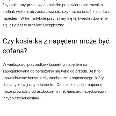
fizycznie, aby przesuwać kosiarkę po powierzchni trawnika.
Jednak wiele osób zastanawia się, czy można cofać kosiarkę z
napędem. W tym artykule przyjrzymy się tej kwestii i dowiemy
się, czy jest to możliwe i bezpieczne.
Czy kosiarka z napędem może być
cofana?
W większości przypadków kosiarki z napędem są
zaprojektowane do poruszania się tylko do przodu. Jest to
spowodowane konstrukcją mechanizmu napędowego, który
działa tylko w jednym kierunku. Cofanie kosiarki z napędem
może prowadzić do uszkodzenia mechanizmu napędowego i
innych części kosiarki.