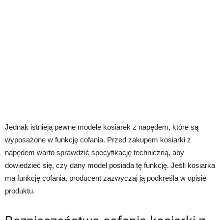
Jednak istnieją pewne modele kosiarek z napędem, które są
wyposażone w funkcję cofania. Przed zakupem kosiarki z
napędem warto sprawdzić specyfikację techniczną, aby
dowiedzieć się, czy dany model posiada tę funkcję. Jeśli kosiarka
ma funkcję cofania, producent zazwyczaj ją podkreśla w opisie
produktu.