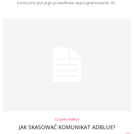
konieczne jest jego prawidłowe wyprogramowanie. W...
Czujniki AdBlue
JAK SKASOWAĆ KOMUNIKAT ADBLUE?