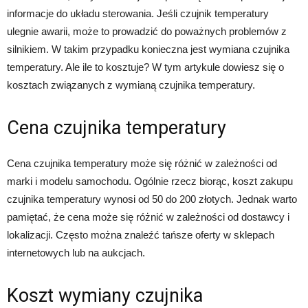
informacje do układu sterowania. Jeśli czujnik temperatury
ulegnie awarii, może to prowadzić do poważnych problemów z
silnikiem. W takim przypadku konieczna jest wymiana czujnika
temperatury. Ale ile to kosztuje? W tym artykule dowiesz się o
kosztach związanych z wymianą czujnika temperatury.
Cena czujnika temperatury
Cena czujnika temperatury może się różnić w zależności od
marki i modelu samochodu. Ogólnie rzecz biorąc, koszt zakupu
czujnika temperatury wynosi od 50 do 200 złotych. Jednak warto
pamiętać, że cena może się różnić w zależności od dostawcy i
lokalizacji. Często można znaleźć tańsze oferty w sklepach
internetowych lub na aukcjach.
Koszt wymiany czujnika