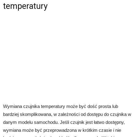
temperatury
Wymiana czujnika temperatury może być dość prosta lub
bardziej skomplikowana, w zależności od dostępu do czujnika w
danym modelu samochodu. Jeśli czujnik jest łatwo dostępny,
wymiana może być przeprowadzona w krótkim czasie i nie