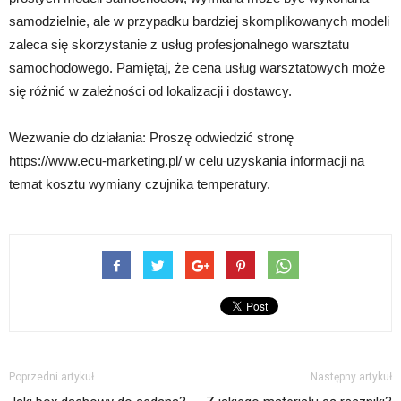
samodzielnie, ale w przypadku bardziej skomplikowanych modeli
zaleca się skorzystanie z usług profesjonalnego warsztatu
samochodowego. Pamiętaj, że cena usług warsztatowych może
się różnić w zależności od lokalizacji i dostawcy.
Wezwanie do działania: Proszę odwiedzić stronę
https://www.ecu-marketing.pl/ w celu uzyskania informacji na
temat kosztu wymiany czujnika temperatury.
Poprzedni artykuł
Następny artykuł