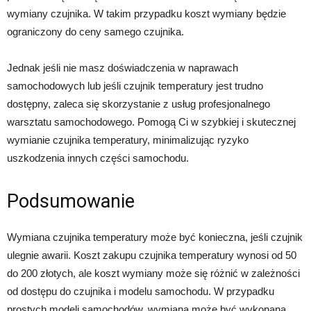
wymiany czujnika. W takim przypadku koszt wymiany będzie
ograniczony do ceny samego czujnika.
Jednak jeśli nie masz doświadczenia w naprawach
samochodowych lub jeśli czujnik temperatury jest trudno
dostępny, zaleca się skorzystanie z usług profesjonalnego
warsztatu samochodowego. Pomogą Ci w szybkiej i skutecznej
wymianie czujnika temperatury, minimalizując ryzyko
uszkodzenia innych części samochodu.
Podsumowanie
Wymiana czujnika temperatury może być konieczna, jeśli czujnik
ulegnie awarii. Koszt zakupu czujnika temperatury wynosi od 50
do 200 złotych, ale koszt wymiany może się różnić w zależności
od dostępu do czujnika i modelu samochodu. W przypadku
prostych modeli samochodów, wymiana może być wykonana