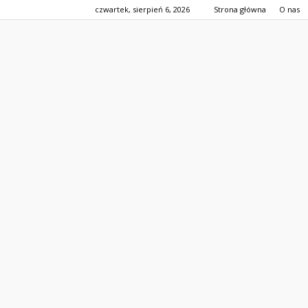
czwartek, sierpień 6, 2026
Strona główna
O nas